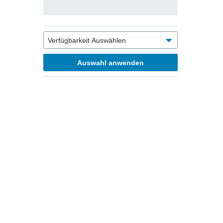
Auswahl anwenden