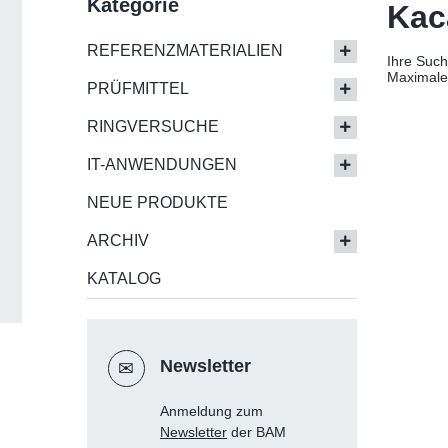
Kategorie
Kac
REFERENZMATERIALIEN
Ihre Such
Maximale 
PRÜFMITTEL
RINGVERSUCHE
IT-ANWENDUNGEN
NEUE PRODUKTE
ARCHIV
KATALOG
Newsletter
✉
Anmeldung zum
Newsletter
der BAM