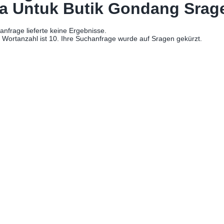
a Untuk Butik Gondang Srag
anfrage lieferte keine Ergebnisse.
Wortanzahl ist 10. Ihre Suchanfrage wurde auf Sragen gekürzt.