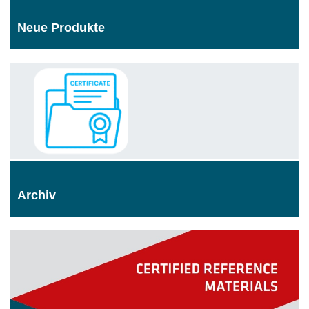
Neue Produkte
Archiv