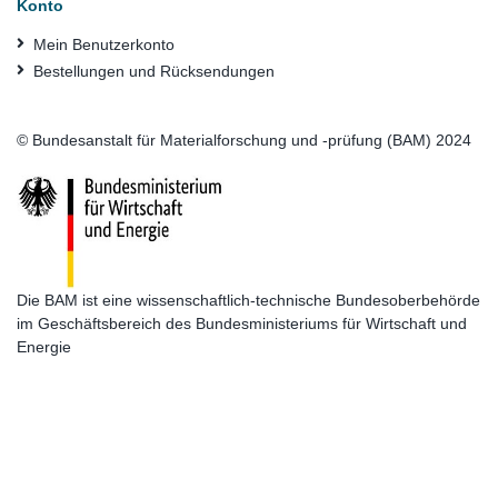
Konto
Mein Benutzerkonto
Bestellungen und Rücksendungen
© Bundesanstalt für Materialforschung und -prüfung (BAM) 2024
Die BAM ist eine wissenschaftlich-technische Bundesoberbehörde
im Geschäftsbereich des Bundesministeriums für Wirtschaft und
Energie