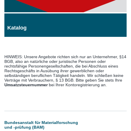
Katalog
HINWEIS
: Unsere Angebote richten sich nur an Unternehmer, §14
BGB, also an natürliche oder juristische Personen oder
rechtsfähige Personengesellschaften, die bei Abschluss eines
Rechtsgeschäfts in Ausübung ihrer gewerblichen oder
selbständigen beruflichen Tätigkeit handeln. Wir schließen keine
Verträge mit Verbrauchern, § 13 BGB. Bitte geben Sie stets Ihre
Umsatzsteuernummer
bei Ihrer Kontoregistrierung an.
Bundesanstalt für Materialforschung
und -prüfung (BAM)