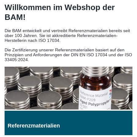
Willkommen im Webshop der
BAM!
Die BAM entwickelt und vertreibt Referenzmaterialien bereits seit
über 100 Jahren. Sie ist akkreditierte Referenzmaterialien-
Herstellerin nach ISO 17034.
Die Zertifizierung unserer Referenzmaterialien basiert auf den
Prinzipien und Anforderungen der DIN EN ISO 17034 und der ISO
33405:2024.
Referenzmaterialien