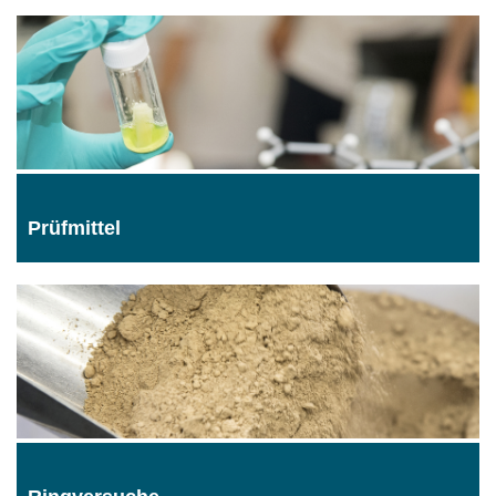
Prüfmittel