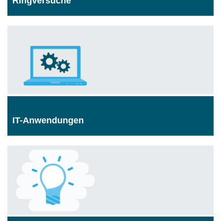
Ringversuche
IT-Anwendungen