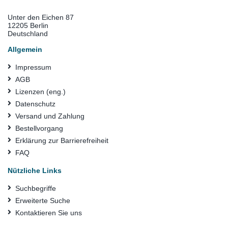
Unter den Eichen 87
12205 Berlin
Deutschland
Allgemein
Impressum
AGB
Lizenzen (eng.)
Datenschutz
Versand und Zahlung
Bestellvorgang
Erklärung zur Barrierefreiheit
FAQ
Nützliche Links
Suchbegriffe
Erweiterte Suche
Kontaktieren Sie uns