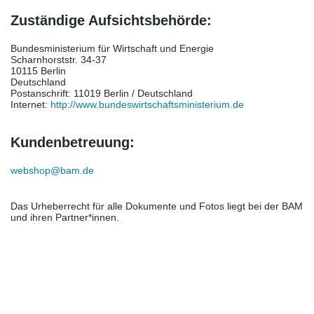
Zuständige Aufsichtsbehörde:
Bundesministerium für Wirtschaft und Energie
Scharnhorststr. 34-37
10115 Berlin
Deutschland
Postanschrift: 11019 Berlin / Deutschland
Internet:
http://www.bundeswirtschaftsministerium.de
Kundenbetreuung:
webshop@bam.de
Das Urheberrecht für alle Dokumente und Fotos liegt bei der BAM
und ihren Partner*innen.