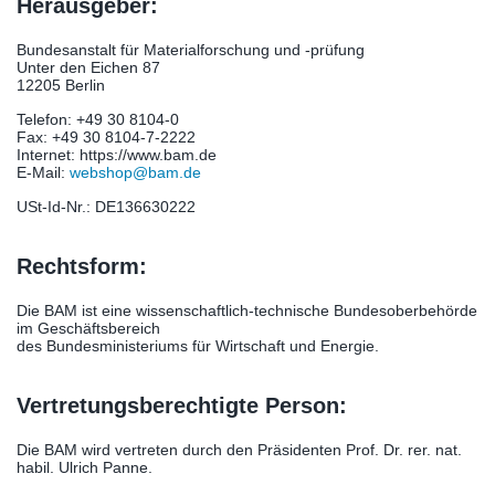
Herausgeber:
Bundesanstalt für Materialforschung und -prüfung
Unter den Eichen 87
12205 Berlin
Telefon: +49 30 8104-0
Fax: +49 30 8104-7-2222
Internet: https://www.bam.de
E-Mail:
webshop@bam.de
USt-Id-Nr.: DE136630222
Rechtsform:
Die BAM ist eine wissenschaftlich-technische Bundesoberbehörde
im Geschäftsbereich
des Bundesministeriums für Wirtschaft und Energie.
Vertretungsberechtigte Person:
Die BAM wird vertreten durch den Präsidenten Prof. Dr. rer. nat.
habil. Ulrich Panne.