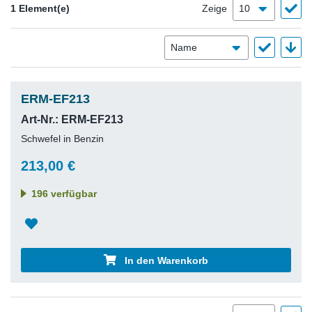
1 Element(e)
Zeige
ERM-EF213
Art-Nr.: ERM-EF213
Schwefel in Benzin
213,00 €
196 verfügbar
In den Warenkorb