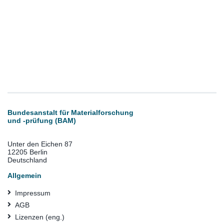
Bundesanstalt für Materialforschung
und -prüfung (BAM)
Unter den Eichen 87
12205 Berlin
Deutschland
Allgemein
Impressum
AGB
Lizenzen (eng.)