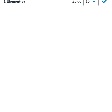
1 Element(e)
Zeige