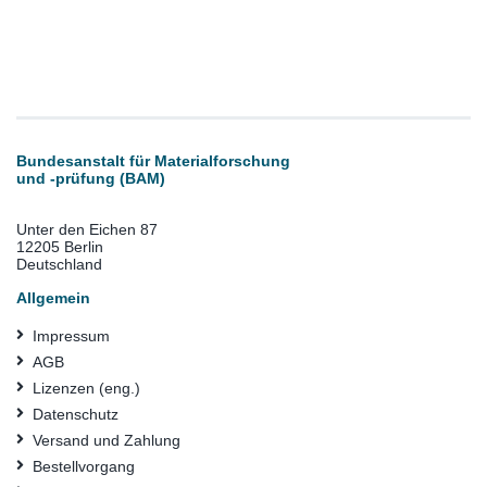
Bundesanstalt für Materialforschung
und -prüfung (BAM)
Unter den Eichen 87
12205 Berlin
Deutschland
Allgemein
Impressum
AGB
Lizenzen (eng.)
Datenschutz
Versand und Zahlung
Bestellvorgang