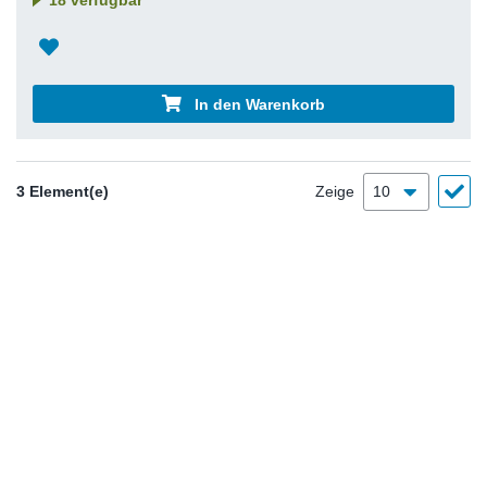
In den Warenkorb
3 Element(e)
Zeige