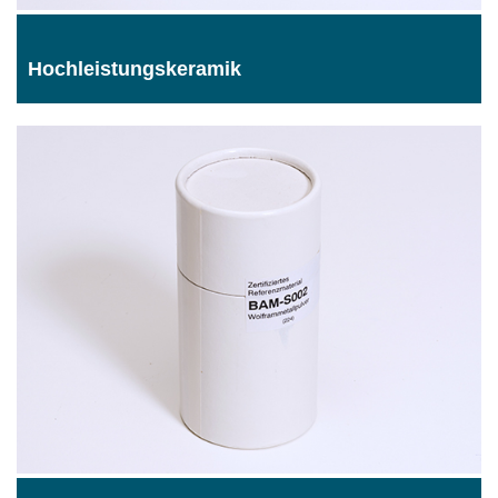
Hochleistungskeramik