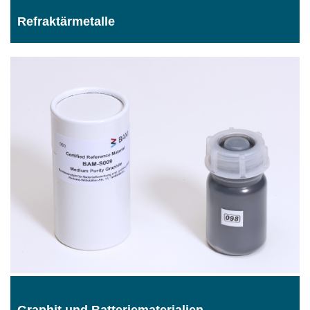
Refraktärmetalle