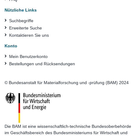
Nützliche Links
Suchbegriffe
Erweiterte Suche
Kontaktieren Sie uns
Konto
Mein Benutzerkonto
Bestellungen und Rücksendungen
© Bundesanstalt für Materialforschung und -prüfung (BAM) 2024
Die BAM ist eine wissenschaftlich-technische Bundesoberbehörde
im Geschäftsbereich des Bundesministeriums für Wirtschaft und