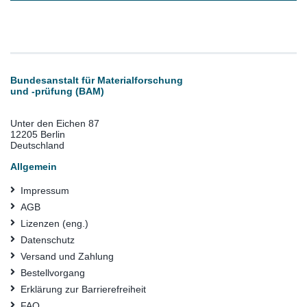
Bundesanstalt für Materialforschung
und -prüfung (BAM)
Unter den Eichen 87
12205 Berlin
Deutschland
Allgemein
Impressum
AGB
Lizenzen (eng.)
Datenschutz
Versand und Zahlung
Bestellvorgang
Erklärung zur Barrierefreiheit
FAQ