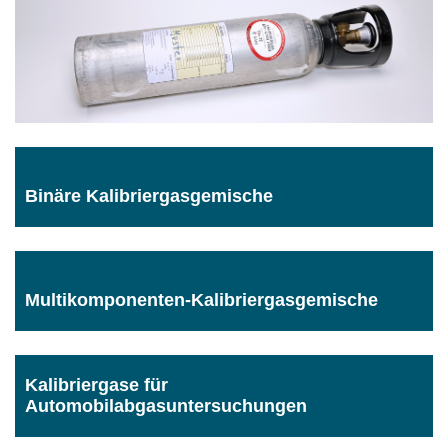
Binäre Kalibriergasgemische
Multikomponenten-Kalibriergasgemische
Kalibriergase für
Automobilabgasuntersuchungen