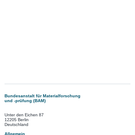
Bundesanstalt für Materialforschung
und -prüfung (BAM)
Unter den Eichen 87
12205 Berlin
Deutschland
Allgemein