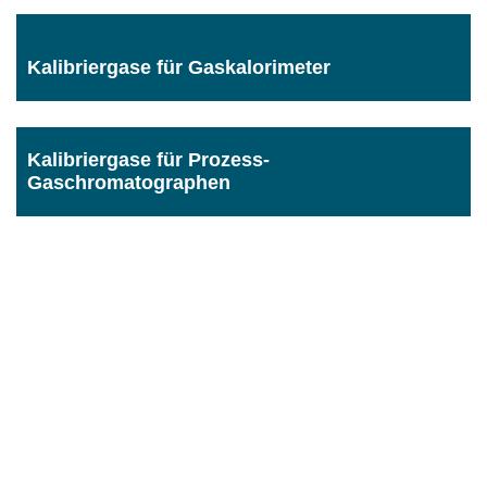
Kalibriergase für Gaskalorimeter
Kalibriergase für Prozess-
Gaschromatographen