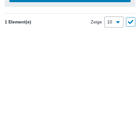
1 Element(e)
Zeige