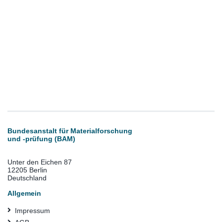
Bundesanstalt für Materialforschung
und -prüfung (BAM)
Unter den Eichen 87
12205 Berlin
Deutschland
Allgemein
Impressum