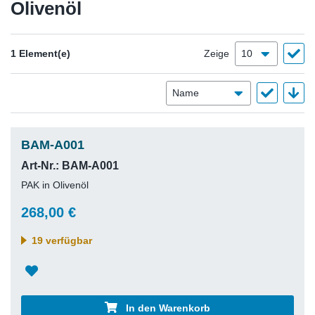
Olivenöl
1 Element(e)
Zeige
BAM-A001
Art-Nr.: BAM-A001
PAK in Olivenöl
268,00 €
19 verfügbar
In den Warenkorb