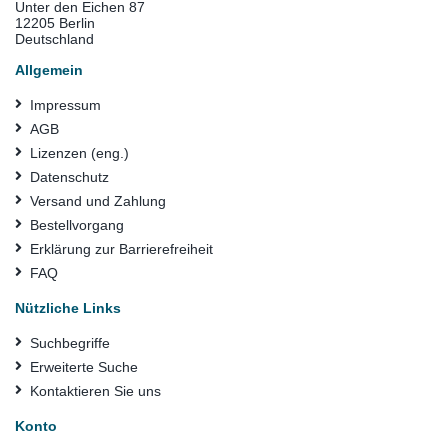
Unter den Eichen 87
12205 Berlin
Deutschland
Allgemein
Impressum
AGB
Lizenzen (eng.)
Datenschutz
Versand und Zahlung
Bestellvorgang
Erklärung zur Barrierefreiheit
FAQ
Nützliche Links
Suchbegriffe
Erweiterte Suche
Kontaktieren Sie uns
Konto