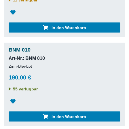
In den Warenkorb
BNM 010
Art-Nr.: BNM 010
Zinn-Blei-Lot
190,00 €
55 verfügbar
In den Warenkorb