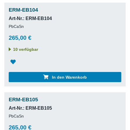
ERM-EB104
Art-Nr.: ERM-EB104
PbCaSn
265,00 €
10 verfügbar
In den Warenkorb
ERM-EB105
Art-Nr.: ERM-EB105
PbCaSn
265,00 €