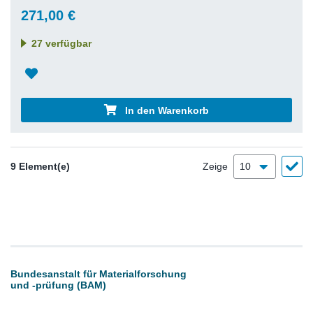
271,00 €
27 verfügbar
In den Warenkorb
9 Element(e)
Zeige
Bundesanstalt für Materialforschung
und -prüfung (BAM)