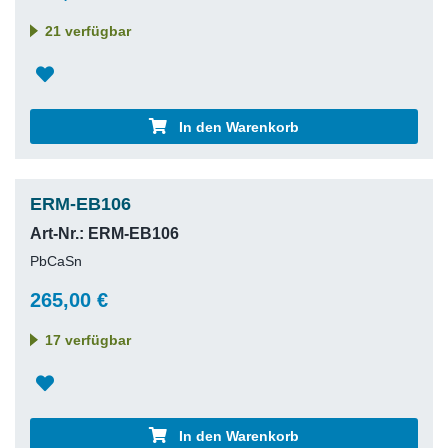
21 verfügbar
In den Warenkorb
ERM-EB106
Art-Nr.: ERM-EB106
PbCaSn
265,00 €
17 verfügbar
In den Warenkorb