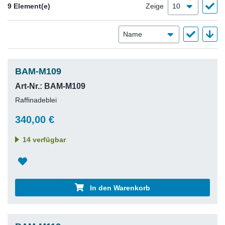
9 Element(e)
Zeige
BAM-M109
Art-Nr.: BAM-M109
Raffinadeblei
340,00 €
14 verfügbar
In den Warenkorb