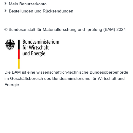
Mein Benutzerkonto
Bestellungen und Rücksendungen
© Bundesanstalt für Materialforschung und -prüfung (BAM) 2024
Die BAM ist eine wissenschaftlich-technische Bundesoberbehörde
im Geschäftsbereich des Bundesministeriums für Wirtschaft und
Energie