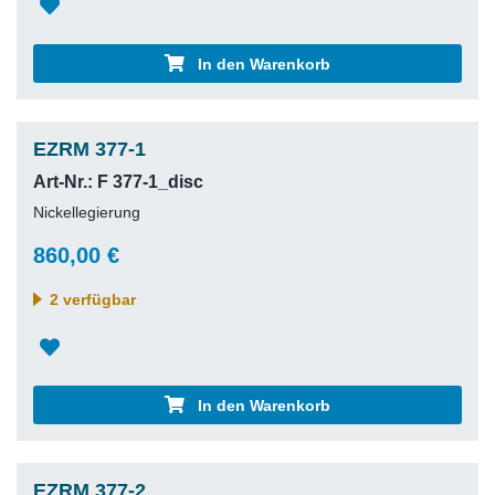
In den Warenkorb
EZRM 377-1
Art-Nr.: F 377-1_disc
Nickellegierung
860,00 €
2 verfügbar
In den Warenkorb
EZRM 377-2