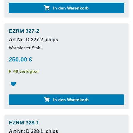
In den Warenkorb
EZRM 327-2
Art-Nr.: D 327-2_chips
Warmfester Stahl
250,00 €
46 verfügbar
In den Warenkorb
EZRM 328-1
Art-Nr.: D 328-1_chips