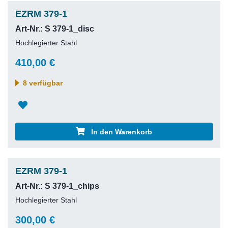
EZRM 379-1
Art-Nr.: S 379-1_disc
Hochlegierter Stahl
410,00 €
8 verfügbar
In den Warenkorb
EZRM 379-1
Art-Nr.: S 379-1_chips
Hochlegierter Stahl
300,00 €