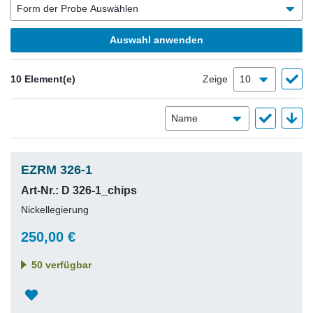
Auswahl anwenden
10 Element(e)
Zeige
EZRM 326-1
Art-Nr.: D 326-1_chips
Nickellegierung
250,00 €
50 verfügbar