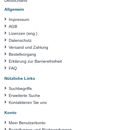
Deutschland
Allgemein
Impressum
AGB
Lizenzen (eng.)
Datenschutz
Versand und Zahlung
Bestellvorgang
Erklärung zur Barrierefreiheit
FAQ
Nützliche Links
Suchbegriffe
Erweiterte Suche
Kontaktieren Sie uns
Konto
Mein Benutzerkonto
Bestellungen und Rücksendungen