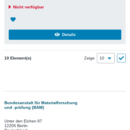
Nicht verfügbar
Details
10 Element(e)
Zeige
Bundesanstalt für Materialforschung
und -prüfung (BAM)
Unter den Eichen 87
12205 Berlin