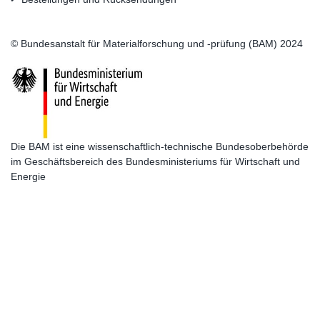
© Bundesanstalt für Materialforschung und -prüfung (BAM) 2024
Die BAM ist eine wissenschaftlich-technische Bundesoberbehörde
im Geschäftsbereich des Bundesministeriums für Wirtschaft und
Energie