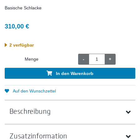
Basische Schlacke
310,00 €
2 verfügbar
Menge
-
+
In den Warenkorb
Auf den Wunschzettel
Beschreibung
Zusatzinformation