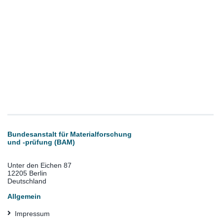
Bundesanstalt für Materialforschung
und -prüfung (BAM)
Unter den Eichen 87
12205 Berlin
Deutschland
Allgemein
Impressum