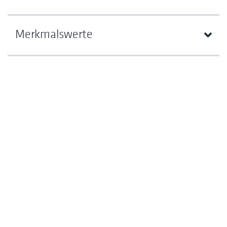
Merkmalswerte