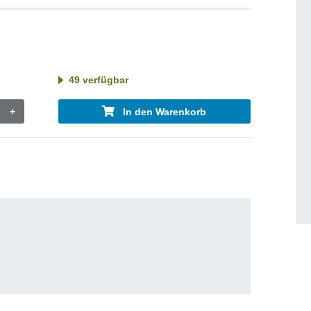
49 verfügbar
+
In den Warenkorb