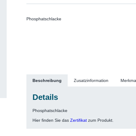
Phosphatschlacke
Beschreibung
Zusatzinformation
Merkma
Details
Phosphatschlacke
Hier finden Sie das
Zertifikat
zum Produkt.